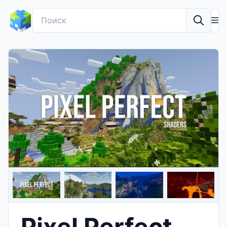
Pixel Perfect