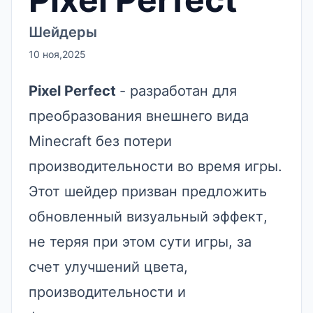
Шейдеры
10 ноя,2025
Pixel Perfect
- разработан для
преобразования внешнего вида
Minecraft без потери
производительности во время игры.
Этот шейдер призван предложить
обновленный визуальный эффект,
не теряя при этом сути игры, за
счет улучшений цвета,
производительности и