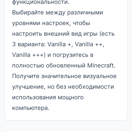
функциональности.
Выбирайте между различными
уровнями настроек, чтобы
настроить внешний вид игры (есть
3 варианта: Vanilla +, Vanilla ++,
Vanilla +++) и погрузитесь в
полностью обновленный Minecraft.
Получите значительное визуальное
улучшение, но без необходимости
использования мощного
компьютера.