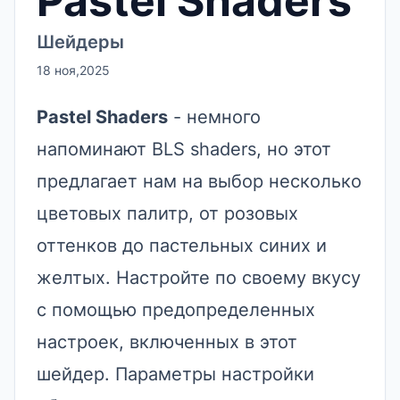
Pastel Shaders
Шейдеры
18 ноя,2025
Pastel Shaders
- немного
напоминают BLS shaders, но этот
предлагает нам на выбор несколько
цветовых палитр, от розовых
оттенков до пастельных синих и
желтых. Настройте по своему вкусу
с помощью предопределенных
настроек, включенных в этот
шейдер. Параметры настройки