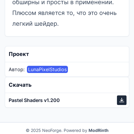
обширны и просты в применении.
Плюсом является то, что это очень
легкий шейдер.
Проект
Автор:
LunaPixelStudios
Скачать
Pastel Shaders v1.200
© 2025 NeoForge. Powered by
ModRinth