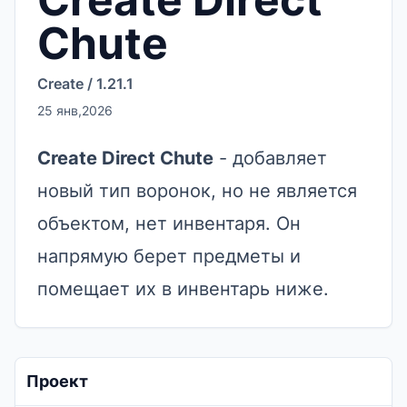
Chute
Create
/
1.21.1
25 янв,2026
Create Direct Chute
- добавляет
новый тип воронок, но не является
объектом, нет инвентаря. Он
напрямую берет предметы и
помещает их в инвентарь ниже.
Проект