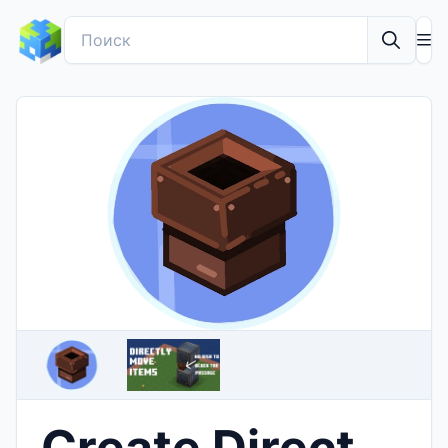
Create Direct