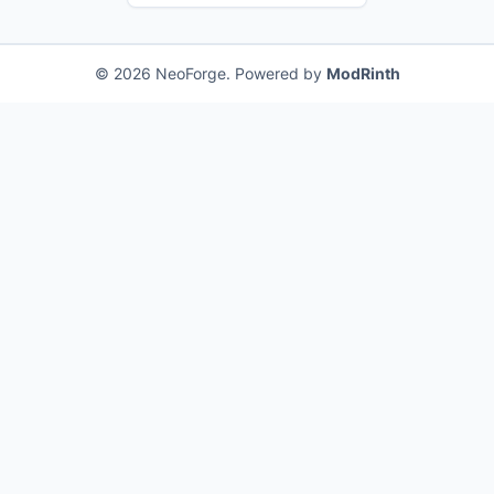
© 2026 NeoForge. Powered by
ModRinth