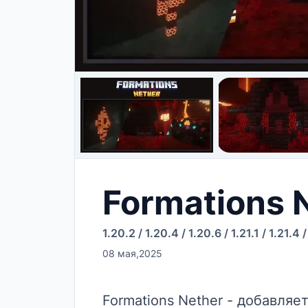
Formations 
1.20.2
/
1.20.4
/
1.20.6
/
1.21.1
/
1.21.4
08 мая,2025
Formations Nether - добавля