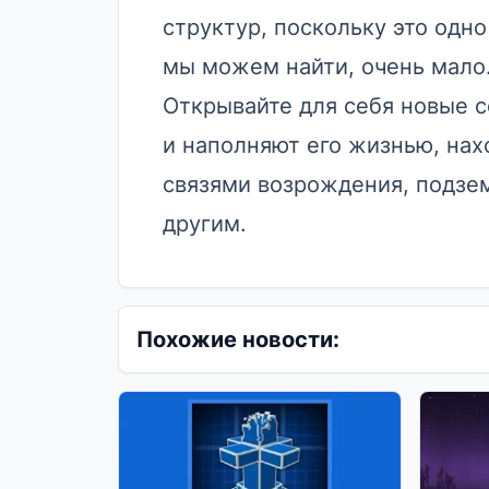
структур, поскольку это одн
мы можем найти, очень мало
Открывайте для себя новые 
и наполняют его жизнью, нах
связями возрождения, подзе
другим.
Похожие новости: