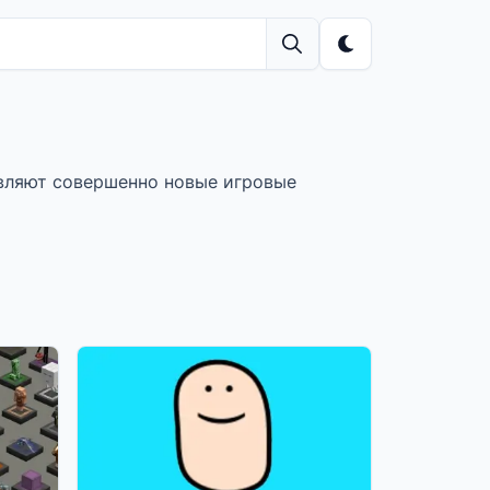
вляют совершенно новые игровые