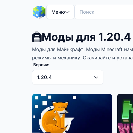
Меню
Моды для 1.20.4
Моды для Майнкрафт. Моды Minecraft из
режимы и механику. Скачивайте и устана
Версии:
1.20.4