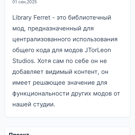
01 сен,2025
Library Ferret - это библиотечный
мод, предназначенный для
централизованного использования
общего кода для модов JTorLeon
Studios. Хотя сам по себе он не
добавляет видимый контент, он
имеет решающее значение для
функциональности других модов от
нашей студии.
Проект