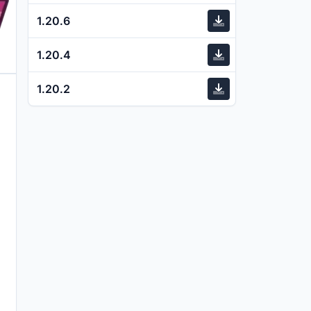
1.20.6
1.20.4
1.20.2