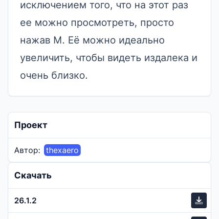
исключением того, что на этот раз
ее можно просмотреть, просто
нажав M. Её можно идеально
увеличить, чтобы видеть издалека и
очень близко.
Проект
Автор:
thexaero
Скачать
26.1.2