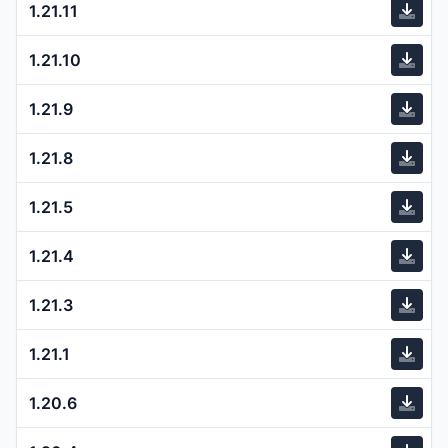
1.21.11
1.21.10
1.21.9
1.21.8
1.21.5
1.21.4
1.21.3
1.21.1
1.20.6