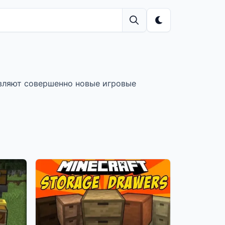
вляют совершенно новые игровые